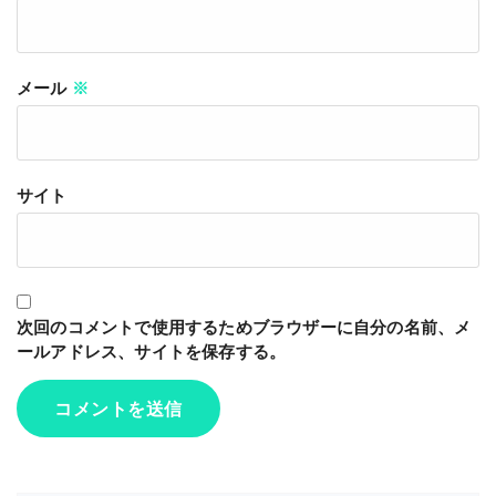
メール
※
サイト
次回のコメントで使用するためブラウザーに自分の名前、メ
ールアドレス、サイトを保存する。