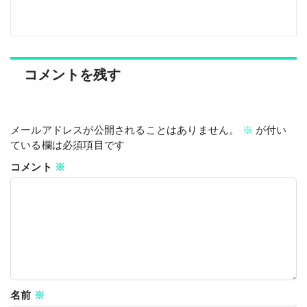
コメントを残す
メールアドレスが公開されることはありません。
※
が付い
ている欄は必須項目です
コメント
※
名前
※