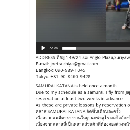
00:00
ADDRESS ที่อยู 149/24 soi Anglo Plaza,Suriy
E-mail: joetsuchiya@gmail.com
Bangkok: 090-989-1045
Tokyo: +81-90-8460-9428
SAMURAI KATANA is held once a month.
Due to my schedule as a samurai, I fly from J
reservation at least two weeks in advance.
As these are private lessons by reservation o
คลาส SAMURAI KATANA จัดขึ้นเดือนละครั้ง
เนื่องจากผมมีตารางงานในฐานะซามูไร ผมจึงต้องบ
เนื่องจากคลาสนี้เป็นคลาสส่วนตัวที่ต้องจองล่วงห