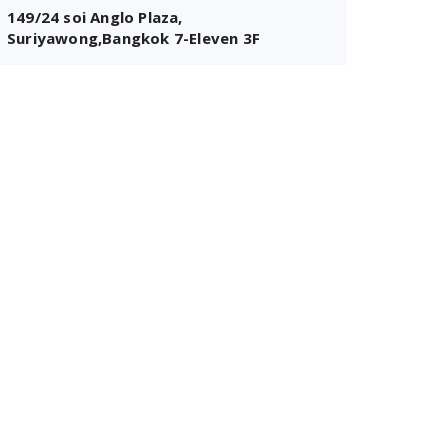
149/24 soi Anglo Plaza,
Suriyawong,Bangkok 7-Eleven 3F