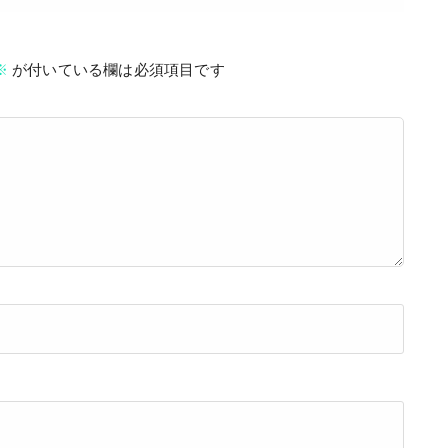
※
が付いている欄は必須項目です