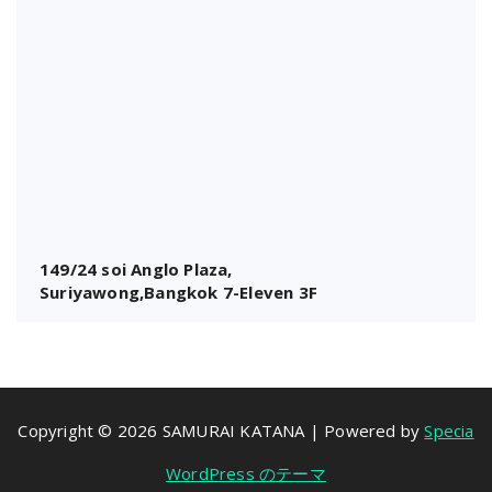
149/24 soi Anglo Plaza,
Suriyawong,Bangkok 7-Eleven 3F
Copyright © 2026 SAMURAI KATANA | Powered by
Specia
WordPress のテーマ