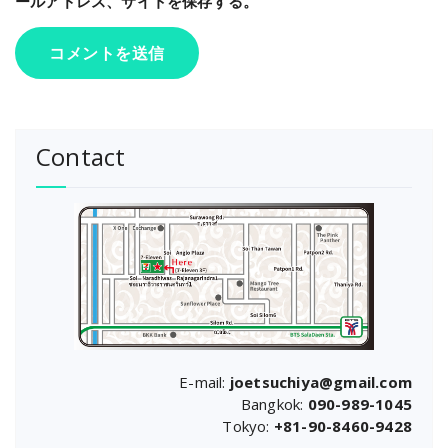
ールアドレス、サイトを保存する。
Contact
E-mail:
joetsuchiya@gmail.com
Bangkok:
090-989-1045
Tokyo:
+81-90-8460-9428