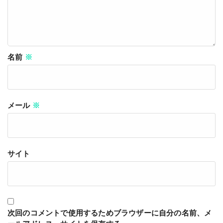
名前
※
メール
※
サイト
次回のコメントで使用するためブラウザーに自分の名前、メ