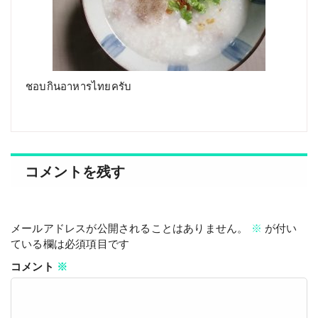
ชอบกินอาหารไทยครับ
コメントを残す
メールアドレスが公開されることはありません。
※
が付い
ている欄は必須項目です
コメント
※